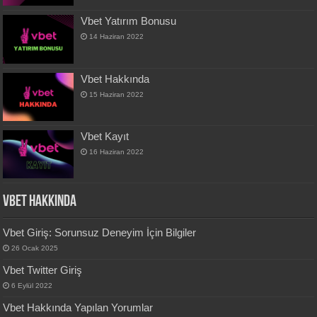
Vbet Yatırım Bonusu
14 Haziran 2022
Vbet Hakkında
15 Haziran 2022
Vbet Kayıt
16 Haziran 2022
Vbet Hakkında
Vbet Giriş: Sorunsuz Deneyim İçin Bilgiler
26 Ocak 2025
Vbet Twitter Giriş
6 Eylül 2022
Vbet Hakkında Yapılan Yorumlar