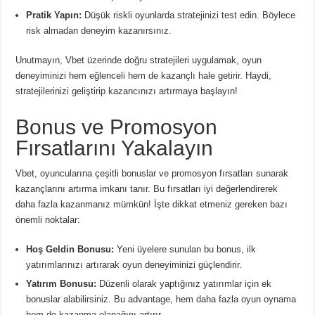
Pratik Yapın:
Düşük riskli oyunlarda stratejinizi test edin. Böylece
risk almadan deneyim kazanırsınız.
Unutmayın, Vbet üzerinde doğru stratejileri uygulamak, oyun
deneyiminizi hem eğlenceli hem de kazançlı hale getirir. Haydi,
stratejilerinizi geliştirip kazancınızı artırmaya başlayın!
Bonus ve Promosyon
Fırsatlarını Yakalayın
Vbet, oyuncularına çeşitli bonuslar ve promosyon fırsatları sunarak
kazançlarını artırma imkanı tanır. Bu fırsatları iyi değerlendirerek
daha fazla kazanmanız mümkün! İşte dikkat etmeniz gereken bazı
önemli noktalar:
Hoş Geldin Bonusu:
Yeni üyelere sunulan bu bonus, ilk
yatırımlarınızı artırarak oyun deneyiminizi güçlendirir.
Yatırım Bonusu:
Düzenli olarak yaptığınız yatırımlar için ek
bonuslar alabilirsiniz. Bu advantage, hem daha fazla oyun oynama
hem de kazanma olanağını artırır.