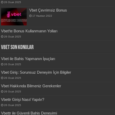
26 Ocak 2025
Vbet Çevrimsiz Bonus
17 Haziran 2022
Vbet’te Bonus Kullanmanın Yolları
26 Ocak 2025
Vbet Son Konular
Vbet ile Bahis Yapmanın İpuçları
26 Ocak 2025
Vbet Giriş: Sorunsuz Deneyim İçin Bilgiler
26 Ocak 2025
Vbet Hakkında Bilmeniz Gerekenler
26 Ocak 2025
Vbettr Girişi Nasıl Yapılır?
26 Ocak 2025
Vbettr ile Güvenli Bahis Deneyimi