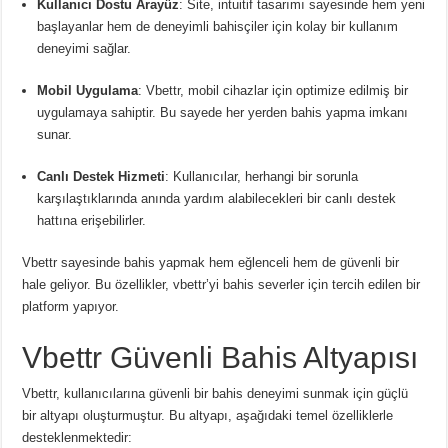
Kullanıcı Dostu Arayüz
: Site, intuitif tasarımı sayesinde hem yeni
başlayanlar hem de deneyimli bahisçiler için kolay bir kullanım
deneyimi sağlar.
Mobil Uygulama
: Vbettr, mobil cihazlar için optimize edilmiş bir
uygulamaya sahiptir. Bu sayede her yerden bahis yapma imkanı
sunar.
Canlı Destek Hizmeti
: Kullanıcılar, herhangi bir sorunla
karşılaştıklarında anında yardım alabilecekleri bir canlı destek
hattına erişebilirler.
Vbettr sayesinde bahis yapmak hem eğlenceli hem de güvenli bir
hale geliyor. Bu özellikler, vbettr’yi bahis severler için tercih edilen bir
platform yapıyor.
Vbettr Güvenli Bahis Altyapısı
Vbettr, kullanıcılarına güvenli bir bahis deneyimi sunmak için güçlü
bir altyapı oluşturmuştur. Bu altyapı, aşağıdaki temel özelliklerle
desteklenmektedir: