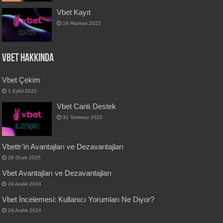
Vbet Kayıt
16 Haziran 2022
Vbet Hakkında
Vbet Çekim
1 Eylül 2022
Vbet Canlı Destek
31 Temmuz 2022
Vbettr’in Avantajları ve Dezavantajları
26 Ocak 2025
Vbet Avantajları ve Dezavantajları
24 Aralık 2024
Vbet İncelemesi: Kullanıcı Yorumları Ne Diyor?
24 Aralık 2024