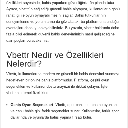
özellikleri sayesinde, bahis yaparken güvenliğinizi ön planda tutar.
Ayrıca, vbettr’in sağladığı güvenli bahis altyapısı, kullanıcıların gönül
rahatlığı ile oyun oynayabilmesini sağlar. Bahis tutkunlarının
deneyimlerine ve yorumlarına da göz atarak, bu platformun sunduğu
avantajları daha iyi anlayabilirsiniz. Bu yazıda, vbettr hakkında daha
fazla bilgi edinerek güvenli bahis deneyiminizin nasıl gelişeceğine
dair ipuçları bulacaksınız.
Vbettr Nedir ve Özellikleri
Nelerdir?
Vbettr, kullanıcılarına modern ve güvenli bir bahis deneyimi sunmayı
hedefleyen bir online bahis platformudur. Platform, çeşitli oyun
seçenekleri ve kullanıcı dostu arayüzü ile dikkat çekiyor. İşte
vbettr’nin temel özellikleri:
Geniş Oyun Seçenekleri
: Vbettr, spor bahisleri, casino oyunları
ve canlı bahis gibi farklı seçenekler sunar. Kullanıcılar, farklı spor
dallarında ve oyunlarda bahis yapma fırsatı bulur.