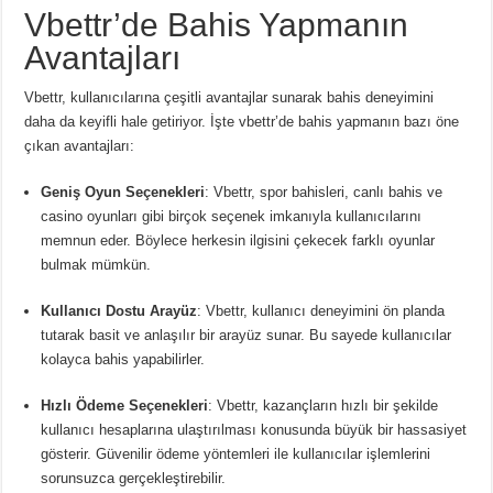
Vbettr’de Bahis Yapmanın
Avantajları
Vbettr, kullanıcılarına çeşitli avantajlar sunarak bahis deneyimini
daha da keyifli hale getiriyor. İşte vbettr’de bahis yapmanın bazı öne
çıkan avantajları:
Geniş Oyun Seçenekleri
: Vbettr, spor bahisleri, canlı bahis ve
casino oyunları gibi birçok seçenek imkanıyla kullanıcılarını
memnun eder. Böylece herkesin ilgisini çekecek farklı oyunlar
bulmak mümkün.
Kullanıcı Dostu Arayüz
: Vbettr, kullanıcı deneyimini ön planda
tutarak basit ve anlaşılır bir arayüz sunar. Bu sayede kullanıcılar
kolayca bahis yapabilirler.
Hızlı Ödeme Seçenekleri
: Vbettr, kazançların hızlı bir şekilde
kullanıcı hesaplarına ulaştırılması konusunda büyük bir hassasiyet
gösterir. Güvenilir ödeme yöntemleri ile kullanıcılar işlemlerini
sorunsuzca gerçekleştirebilir.