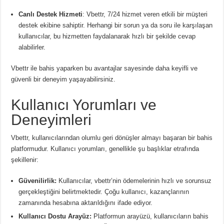
Canlı Destek Hizmeti
: Vbettr, 7/24 hizmet veren etkili bir müşteri
destek ekibine sahiptir. Herhangi bir sorun ya da soru ile karşılaşan
kullanıcılar, bu hizmetten faydalanarak hızlı bir şekilde cevap
alabilirler.
Vbettr ile bahis yaparken bu avantajlar sayesinde daha keyifli ve
güvenli bir deneyim yaşayabilirsiniz.
Kullanıcı Yorumları ve
Deneyimleri
Vbettr, kullanıcılarından olumlu geri dönüşler almayı başaran bir bahis
platformudur. Kullanıcı yorumları, genellikle şu başlıklar etrafında
şekillenir:
Güvenilirlik:
Kullanıcılar, vbettr’nin ödemelerinin hızlı ve sorunsuz
gerçekleştiğini belirtmektedir. Çoğu kullanıcı, kazançlarının
zamanında hesabına aktarıldığını ifade ediyor.
Kullanıcı Dostu Arayüz:
Platformun arayüzü, kullanıcıların bahis