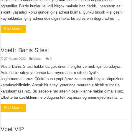
öğrendiler. Bizde bunlar ile ilgili birçok makale hazırladık. İnsanların asıl
sıkıntı yaşadığı konu güncel giriş adresi bulma. Çünkü birçok kişi çeşitli
kaynaklardan giriş adresi edindiğini fakat bu adreslerin doğru adres …
Read More »
Vbettr Bahis Sitesi
27 Kasım 2022
Vbettr
0
Vbettr Bahis Sitesi hakkında çok önemli bilgiler vermek için buradayız.
Aslında bir siteyi yeterince tanımıyorsanız o sitede üyelik
başlatmamalısınız. Çünkü bunu yaptığınız zaman çok büyük sürprizlerle
karşılaşabilirsiniz. Ancak bir siteyi yeterince tanırsanız hiçbir sürprizle
karşılaşmazsınız. Bu sebeple her sitenin özelliklerine hakim olmalısınız.
Elbette bu özelliklerin ne olduğunu tek başınıza öğrenemeyebilirsiniz. …
Read More »
Vbet VIP