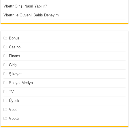
Vbettr Girişi Nasıl Yapılır?
Vbettr ile Güvenli Bahis Deneyimi
Bonus
Casino
Finans
Giriş
Şikayet
Sosyal Medya
TV
Üyelik
Vbet
Vbettr