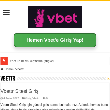
Hemen Vbet'e Giriş Yap!
Vbet ile Bahis Yapmanın İpuçları
Home
/
Vbettr
Vbettr
Vbettr Sitesi Giriş
4 Aralık 2022
Giriş
,
Vbettr
0
Vbettr Sitesi Giriş için güncel giriş adresi bulmalısınız. Aslında herkes bunu
biliyor. Hatta bahis sitelerinin giriş adreslerinin neden değiştiğini de