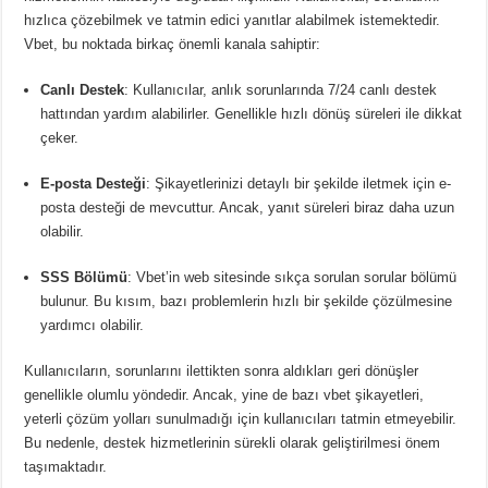
hızlıca çözebilmek ve tatmin edici yanıtlar alabilmek istemektedir.
Vbet, bu noktada birkaç önemli kanala sahiptir:
Canlı Destek
: Kullanıcılar, anlık sorunlarında 7/24 canlı destek
hattından yardım alabilirler. Genellikle hızlı dönüş süreleri ile dikkat
çeker.
E-posta Desteği
: Şikayetlerinizi detaylı bir şekilde iletmek için e-
posta desteği de mevcuttur. Ancak, yanıt süreleri biraz daha uzun
olabilir.
SSS Bölümü
: Vbet’in web sitesinde sıkça sorulan sorular bölümü
bulunur. Bu kısım, bazı problemlerin hızlı bir şekilde çözülmesine
yardımcı olabilir.
Kullanıcıların, sorunlarını ilettikten sonra aldıkları geri dönüşler
genellikle olumlu yöndedir. Ancak, yine de bazı vbet şikayetleri,
yeterli çözüm yolları sunulmadığı için kullanıcıları tatmin etmeyebilir.
Bu nedenle, destek hizmetlerinin sürekli olarak geliştirilmesi önem
taşımaktadır.