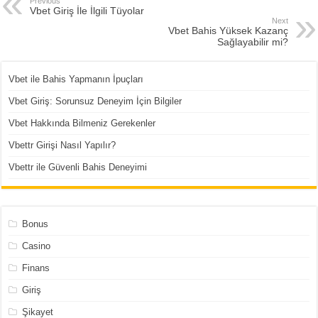
Previous
Vbet Giriş İle İlgili Tüyolar
Next
Vbet Bahis Yüksek Kazanç
Sağlayabilir mi?
Vbet ile Bahis Yapmanın İpuçları
Vbet Giriş: Sorunsuz Deneyim İçin Bilgiler
Vbet Hakkında Bilmeniz Gerekenler
Vbettr Girişi Nasıl Yapılır?
Vbettr ile Güvenli Bahis Deneyimi
Bonus
Casino
Finans
Giriş
Şikayet