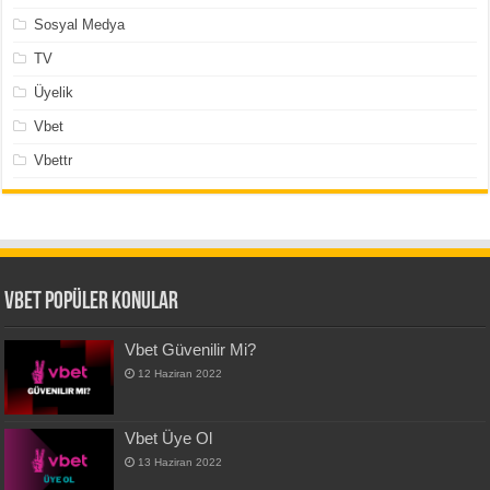
Sosyal Medya
TV
Üyelik
Vbet
Vbettr
Vbet Popüler Konular
Vbet Güvenilir Mi?
12 Haziran 2022
Vbet Üye Ol
13 Haziran 2022