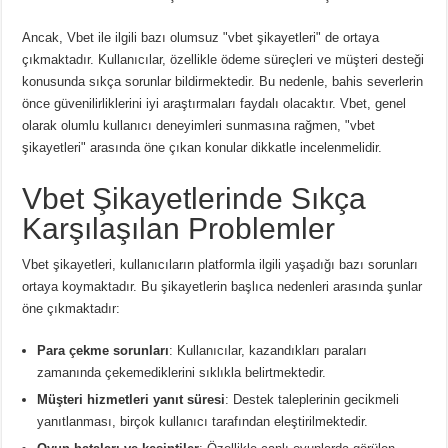
Ancak, Vbet ile ilgili bazı olumsuz "vbet şikayetleri" de ortaya
çıkmaktadır. Kullanıcılar, özellikle ödeme süreçleri ve müşteri desteği
konusunda sıkça sorunlar bildirmektedir. Bu nedenle, bahis severlerin
önce güvenilirliklerini iyi araştırmaları faydalı olacaktır. Vbet, genel
olarak olumlu kullanıcı deneyimleri sunmasına rağmen, "vbet
şikayetleri" arasında öne çıkan konular dikkatle incelenmelidir.
Vbet Şikayetlerinde Sıkça
Karşılaşılan Problemler
Vbet şikayetleri, kullanıcıların platformla ilgili yaşadığı bazı sorunları
ortaya koymaktadır. Bu şikayetlerin başlıca nedenleri arasında şunlar
öne çıkmaktadır:
Para çekme sorunları
: Kullanıcılar, kazandıkları paraları
zamanında çekemediklerini sıklıkla belirtmektedir.
Müşteri hizmetleri yanıt süresi
: Destek taleplerinin gecikmeli
yanıtlanması, birçok kullanıcı tarafından eleştirilmektedir.