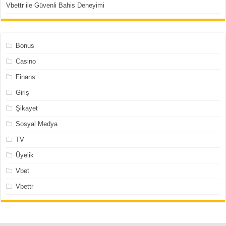
Vbettr ile Güvenli Bahis Deneyimi
Bonus
Casino
Finans
Giriş
Şikayet
Sosyal Medya
TV
Üyelik
Vbet
Vbettr