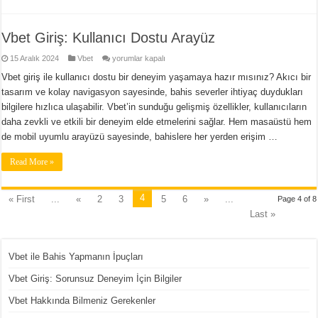
Vbet Giriş: Kullanıcı Dostu Arayüz
Vbet
15 Aralık 2024
Vbet
yorumlar kapalı
Giriş:
Kullanıcı
Vbet giriş ile kullanıcı dostu bir deneyim yaşamaya hazır mısınız? Akıcı bir
Dostu
tasarım ve kolay navigasyon sayesinde, bahis severler ihtiyaç duydukları
Arayüz
için
bilgilere hızlıca ulaşabilir. Vbet’in sunduğu gelişmiş özellikler, kullanıcıların
daha zevkli ve etkili bir deneyim elde etmelerini sağlar. Hem masaüstü hem
de mobil uyumlu arayüzü sayesinde, bahislere her yerden erişim …
Read More »
4
« First
...
«
2
3
5
6
»
...
Page 4 of 8
Last »
Vbet ile Bahis Yapmanın İpuçları
Vbet Giriş: Sorunsuz Deneyim İçin Bilgiler
Vbet Hakkında Bilmeniz Gerekenler