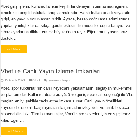
Girişte
Karşılaşılan
Vbet giriş işlemi, kullanıcılar için keyifli bir deneyim sunmasına rağmen,
En
birçok kişi çeşitli hatalarla karşılaşmaktadır. Hatalı kullanıcı adı veya şifre
Yaygın
Hatalar
girişi, en yaygın sorunlardan biridir. Ayrıca, hesap doğrulama adımlarında
için
yapılan yanlışlıklar da sıkça görülmektedir. Bu nedenle, doğru tarayıcı ve
cihaz ayarlarına dikkat etmek büyük önem taşır. Eğer sorun yaşarsanız,
destek …
Read More »
Vbet ile Canlı Yayın İzleme İmkanları
Vbet
15 Aralık 2024
Vbet
yorumlar kapalı
ile
Canlı
Vbet, spor tutkunlarının canlı heyecanı yakalamasını sağlayan mükemmel
Yayın
bir platformdur. Kullanıcı dostu arayüzü ve geniş spor dalı seçeneği ile Vbet,
İzleme
İmkanları
maçları en iyi şekilde takip etme imkanı sunar. Canlı yayın özellikleri
için
sayesinde, önemli karşılaşmaları kaçırmadan izleyebilir ve anlık heyecanı
hissedebilirsiniz. Tüm bu avantajlar, Vbet’i spor severler için vazgeçilmez
kılar. Eğer …
Read More »