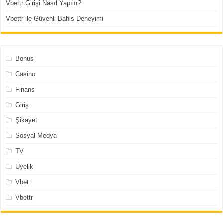
Vbettr Girişi Nasıl Yapılır?
Vbettr ile Güvenli Bahis Deneyimi
Bonus
Casino
Finans
Giriş
Şikayet
Sosyal Medya
TV
Üyelik
Vbet
Vbettr