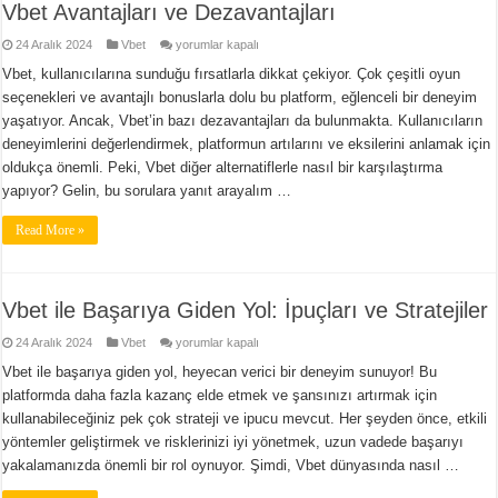
Vbet Avantajları ve Dezavantajları
Vbet
24 Aralık 2024
Vbet
yorumlar kapalı
Avantajları
ve
Vbet, kullanıcılarına sunduğu fırsatlarla dikkat çekiyor. Çok çeşitli oyun
Dezavantajları
seçenekleri ve avantajlı bonuslarla dolu bu platform, eğlenceli bir deneyim
için
yaşatıyor. Ancak, Vbet’in bazı dezavantajları da bulunmakta. Kullanıcıların
deneyimlerini değerlendirmek, platformun artılarını ve eksilerini anlamak için
oldukça önemli. Peki, Vbet diğer alternatiflerle nasıl bir karşılaştırma
yapıyor? Gelin, bu sorulara yanıt arayalım …
Read More »
Vbet ile Başarıya Giden Yol: İpuçları ve Stratejiler
Vbet
24 Aralık 2024
Vbet
yorumlar kapalı
ile
Başarıya
Vbet ile başarıya giden yol, heyecan verici bir deneyim sunuyor! Bu
Giden
platformda daha fazla kazanç elde etmek ve şansınızı artırmak için
Yol:
İpuçları
kullanabileceğiniz pek çok strateji ve ipucu mevcut. Her şeyden önce, etkili
ve
Stratejiler
yöntemler geliştirmek ve risklerinizi iyi yönetmek, uzun vadede başarıyı
için
yakalamanızda önemli bir rol oynuyor. Şimdi, Vbet dünyasında nasıl …