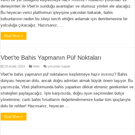
Diyor?
deneyimleri ile Vbet’in sunduğu avantajları ve olumsuz yönleri ele alacağız.
için
Bu heyecan verici platformun işleyişine yakından bakarak, bahis
tutkunlarının neden bu siteyi tercih ettiğini anlamak için derinlemesine bir
yolculuğa çıkacağız. Hazırsanız, …
Read More »
Vbet’te Bahis Yapmanın Püf Noktaları
Vbet’te
24 Aralık 2024
Vbet
yorumlar kapalı
Bahis
Yapmanın
Vbet’te bahis yapmanın püf noktalarını keşfetmeye hazır mısınız? Bahis
Püf
dünyası heyecan dolu, ancak doğru adımları atmak büyük önem taşıyor. Bu
Noktaları
için
yazımızda, Vbet platformunda bahis yaparken dikkat etmeniz gerekenleri ve
stratejileri paylaşacağız. İşte karşınızda, doğru oyun seçiminden bütçe
yönetimine, canlı bahis fırsatlarını değerlendirmenize kadar tüm ipuçlarıyla
dolu bir rehber! Hazırsanız, heyecan …
Read More »