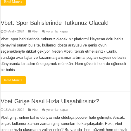
Read More »
Vbet: Spor Bahislerinde Tutkunuz Olacak!
Vbet:
24 Aralık 2024
Vbet
yorumlar kapalı
Spor
Bahislerinde
Vbet, spor bahislerinde tutkunuz olacak bir platform! Heyecan dolu bahis
Tutkunuz
deneyimi sunan bu site, kullanıcı dostu arayüzü ve geniş oyun
Olacak!
için
seçenekleriyle dikkat çekiyor. Neden Vbet’i tercih etmelisiniz? Çünkü
sunduğu avantajlar ve kazanma şansınızı artırma ipuçları sayesinde bahis
dünyasında bir adım öne geçmek mümkün. Hem güvenli hem de eğlenceli
bir bahis …
Read More »
Vbet Girişe Nasıl Hızla Ulaşabilirsiniz?
Vbet
15 Aralık 2024
Vbet
yorumlar kapalı
Girişe
Nasıl
Vbet giriş, online bahis dünyasında oldukça popüler hale gelmiştir. Ancak,
Hızla
birçok kullanıcı zaman zaman giriş sorunları ile karşılaşabilir. Peki, vbet
Ulaşabilirsiniz?
için
girişine hızla ulaşmanın yolları neler? Bu yazıda, hem güvenli hem de hızlı