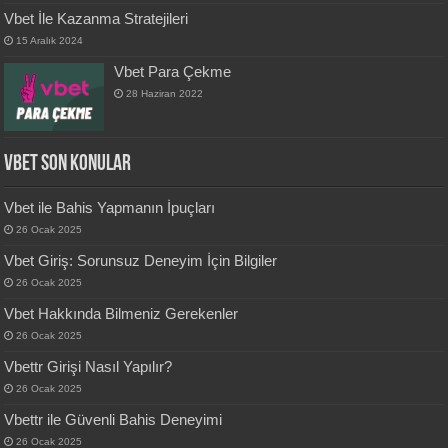
Vbet İle Kazanma Stratejileri
15 Aralık 2024
Vbet Para Çekme
28 Haziran 2022
Vbet Son Konular
Vbet ile Bahis Yapmanın İpuçları
26 Ocak 2025
Vbet Giriş: Sorunsuz Deneyim İçin Bilgiler
26 Ocak 2025
Vbet Hakkında Bilmeniz Gerekenler
26 Ocak 2025
Vbettr Girişi Nasıl Yapılır?
26 Ocak 2025
Vbettr ile Güvenli Bahis Deneyimi
26 Ocak 2025