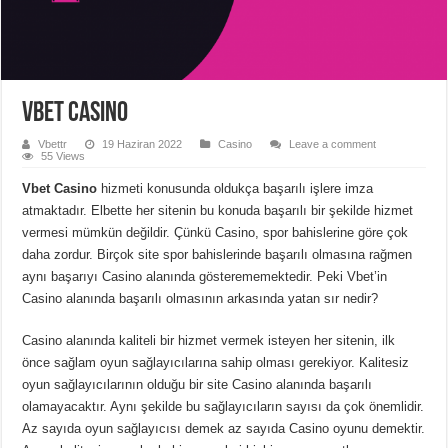
Vbet Casino
Vbettr
19 Haziran 2022
Casino
Leave a comment
55 Views
Vbet Casino
hizmeti konusunda oldukça başarılı işlere imza
atmaktadır. Elbette her sitenin bu konuda başarılı bir şekilde hizmet
vermesi mümkün değildir. Çünkü Casino, spor bahislerine göre çok
daha zordur. Birçok site spor bahislerinde başarılı olmasına rağmen
aynı başarıyı Casino alanında gösterememektedir. Peki Vbet’in
Casino alanında başarılı olmasının arkasında yatan sır nedir?
Casino alanında kaliteli bir hizmet vermek isteyen her sitenin, ilk
önce sağlam oyun sağlayıcılarına sahip olması gerekiyor. Kalitesiz
oyun sağlayıcılarının olduğu bir site Casino alanında başarılı
olamayacaktır. Aynı şekilde bu sağlayıcıların sayısı da çok önemlidir.
Az sayıda oyun sağlayıcısı demek az sayıda Casino oyunu demektir.