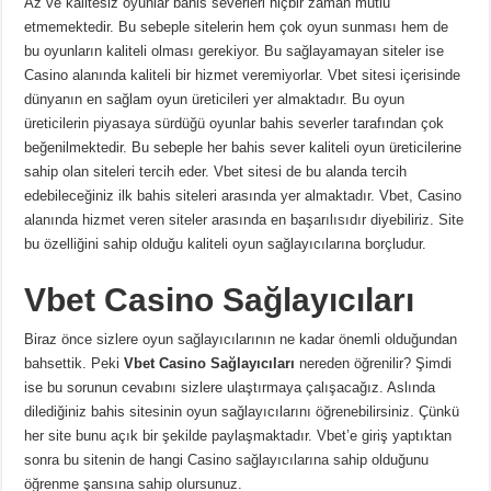
Az ve kalitesiz oyunlar bahis severleri hiçbir zaman mutlu
etmemektedir. Bu sebeple sitelerin hem çok oyun sunması hem de
bu oyunların kaliteli olması gerekiyor. Bu sağlayamayan siteler ise
Casino alanında kaliteli bir hizmet veremiyorlar. Vbet sitesi içerisinde
dünyanın en sağlam oyun üreticileri yer almaktadır. Bu oyun
üreticilerin piyasaya sürdüğü oyunlar bahis severler tarafından çok
beğenilmektedir. Bu sebeple her bahis sever kaliteli oyun üreticilerine
sahip olan siteleri tercih eder. Vbet sitesi de bu alanda tercih
edebileceğiniz ilk bahis siteleri arasında yer almaktadır. Vbet, Casino
alanında hizmet veren siteler arasında en başarılısıdır diyebiliriz. Site
bu özelliğini sahip olduğu kaliteli oyun sağlayıcılarına borçludur.
Vbet Casino Sağlayıcıları
Biraz önce sizlere oyun sağlayıcılarının ne kadar önemli olduğundan
bahsettik. Peki
Vbet Casino Sağlayıcıları
nereden öğrenilir? Şimdi
ise bu sorunun cevabını sizlere ulaştırmaya çalışacağız. Aslında
dilediğiniz bahis sitesinin oyun sağlayıcılarını öğrenebilirsiniz. Çünkü
her site bunu açık bir şekilde paylaşmaktadır. Vbet’e giriş yaptıktan
sonra bu sitenin de hangi Casino sağlayıcılarına sahip olduğunu
öğrenme şansına sahip olursunuz.