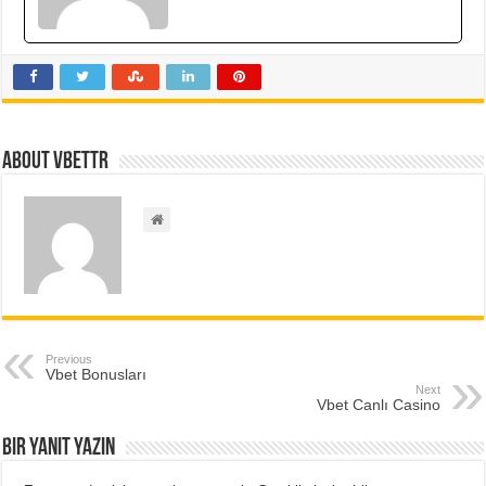
About Vbettr
Previous
Vbet Bonusları
Next
Vbet Canlı Casino
Bir yanıt yazın