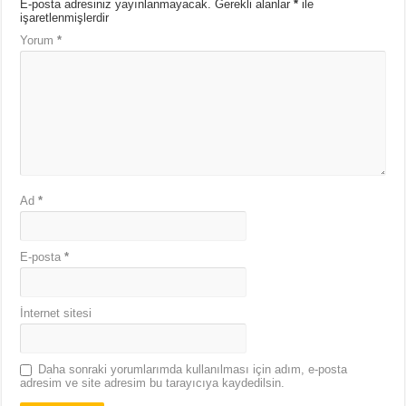
E-posta adresiniz yayınlanmayacak.
Gerekli alanlar
*
ile
işaretlenmişlerdir
Yorum
*
Ad
*
E-posta
*
İnternet sitesi
Daha sonraki yorumlarımda kullanılması için adım, e-posta
adresim ve site adresim bu tarayıcıya kaydedilsin.