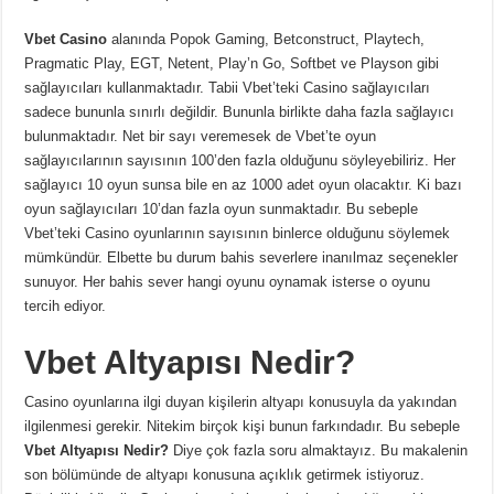
Vbet Casino
alanında Popok Gaming, Betconstruct, Playtech,
Pragmatic Play, EGT, Netent, Play’n Go, Softbet ve Playson gibi
sağlayıcıları kullanmaktadır. Tabii Vbet’teki Casino sağlayıcıları
sadece bununla sınırlı değildir. Bununla birlikte daha fazla sağlayıcı
bulunmaktadır. Net bir sayı veremesek de Vbet’te oyun
sağlayıcılarının sayısının 100’den fazla olduğunu söyleyebiliriz. Her
sağlayıcı 10 oyun sunsa bile en az 1000 adet oyun olacaktır. Ki bazı
oyun sağlayıcıları 10’dan fazla oyun sunmaktadır. Bu sebeple
Vbet’teki Casino oyunlarının sayısının binlerce olduğunu söylemek
mümkündür. Elbette bu durum bahis severlere inanılmaz seçenekler
sunuyor. Her bahis sever hangi oyunu oynamak isterse o oyunu
tercih ediyor.
Vbet Altyapısı Nedir?
Casino oyunlarına ilgi duyan kişilerin altyapı konusuyla da yakından
ilgilenmesi gerekir. Nitekim birçok kişi bunun farkındadır. Bu sebeple
Vbet Altyapısı Nedir?
Diye çok fazla soru almaktayız. Bu makalenin
son bölümünde de altyapı konusuna açıklık getirmek istiyoruz.