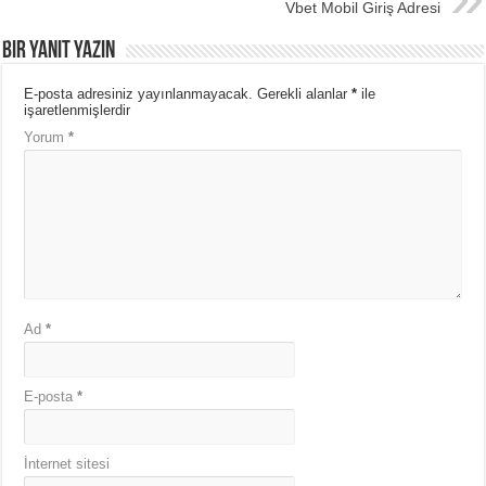
Vbet Mobil Giriş Adresi
Bir yanıt yazın
E-posta adresiniz yayınlanmayacak.
Gerekli alanlar
*
ile
işaretlenmişlerdir
Yorum
*
Ad
*
E-posta
*
İnternet sitesi