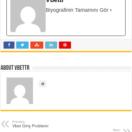
Biyografinin Tamamını Gör
About Vbettr
Previous
Vbet Giriş Problemi
Next