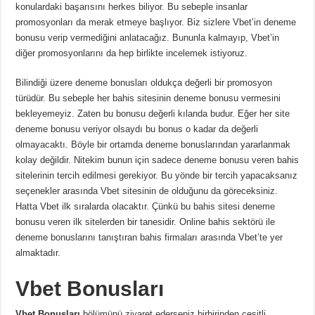
konulardaki başarısını herkes biliyor. Bu sebeple insanlar
promosyonları da merak etmeye başlıyor. Biz sizlere Vbet’in deneme
bonusu verip vermediğini anlatacağız. Bununla kalmayıp, Vbet’in
diğer promosyonlarını da hep birlikte incelemek istiyoruz.
Bilindiği üzere deneme bonusları oldukça değerli bir promosyon
türüdür. Bu sebeple her bahis sitesinin deneme bonusu vermesini
bekleyemeyiz. Zaten bu bonusu değerli kılanda budur. Eğer her site
deneme bonusu veriyor olsaydı bu bonus o kadar da değerli
olmayacaktı. Böyle bir ortamda deneme bonuslarından yararlanmak
kolay değildir. Nitekim bunun için sadece deneme bonusu veren bahis
sitelerinin tercih edilmesi gerekiyor. Bu yönde bir tercih yapacaksanız
seçenekler arasında Vbet sitesinin de olduğunu da göreceksiniz.
Hatta Vbet ilk sıralarda olacaktır. Çünkü bu bahis sitesi deneme
bonusu veren ilk sitelerden bir tanesidir. Online bahis sektörü ile
deneme bonuslarını tanıştıran bahis firmaları arasında Vbet’te yer
almaktadır.
Vbet Bonusları
Vbet Bonusları
bölümünü ziyaret ederseniz birbirinden çeşitli