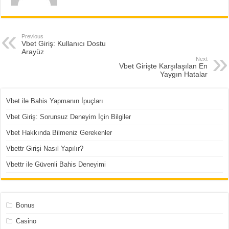
Previous
Vbet Giriş: Kullanıcı Dostu
Arayüz
Next
Vbet Girişte Karşılaşılan En
Yaygın Hatalar
Vbet ile Bahis Yapmanın İpuçları
Vbet Giriş: Sorunsuz Deneyim İçin Bilgiler
Vbet Hakkında Bilmeniz Gerekenler
Vbettr Girişi Nasıl Yapılır?
Vbettr ile Güvenli Bahis Deneyimi
Bonus
Casino