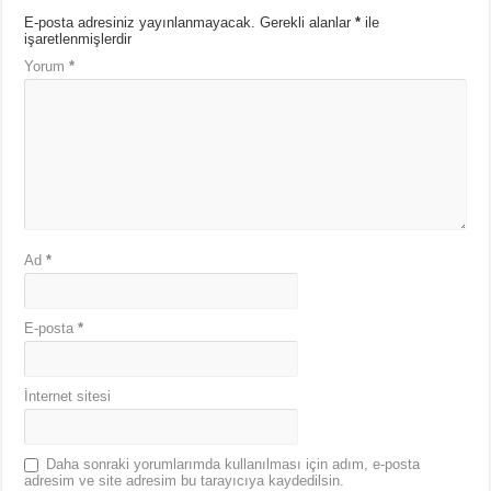
E-posta adresiniz yayınlanmayacak.
Gerekli alanlar
*
ile
işaretlenmişlerdir
Yorum
*
Ad
*
E-posta
*
İnternet sitesi
Daha sonraki yorumlarımda kullanılması için adım, e-posta
adresim ve site adresim bu tarayıcıya kaydedilsin.