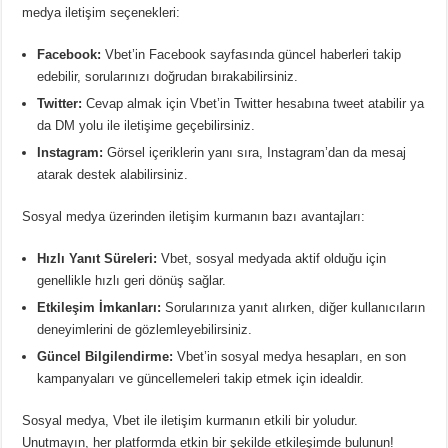
medya iletişim seçenekleri:
Facebook:
Vbet’in Facebook sayfasında güncel haberleri takip
edebilir, sorularınızı doğrudan bırakabilirsiniz.
Twitter:
Cevap almak için Vbet’in Twitter hesabına tweet atabilir ya
da DM yolu ile iletişime geçebilirsiniz.
Instagram:
Görsel içeriklerin yanı sıra, Instagram’dan da mesaj
atarak destek alabilirsiniz.
Sosyal medya üzerinden iletişim kurmanın bazı avantajları:
Hızlı Yanıt Süreleri:
Vbet, sosyal medyada aktif olduğu için
genellikle hızlı geri dönüş sağlar.
Etkileşim İmkanları:
Sorularınıza yanıt alırken, diğer kullanıcıların
deneyimlerini de gözlemleyebilirsiniz.
Güncel Bilgilendirme:
Vbet’in sosyal medya hesapları, en son
kampanyaları ve güncellemeleri takip etmek için idealdir.
Sosyal medya, Vbet ile iletişim kurmanın etkili bir yoludur.
Unutmayın, her platformda etkin bir şekilde etkileşimde bulunun!