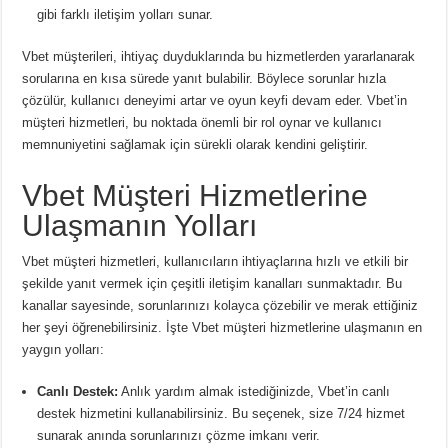
gibi farklı iletişim yolları sunar.
Vbet müşterileri, ihtiyaç duyduklarında bu hizmetlerden yararlanarak
sorularına en kısa sürede yanıt bulabilir. Böylece sorunlar hızla
çözülür, kullanıcı deneyimi artar ve oyun keyfi devam eder. Vbet’in
müşteri hizmetleri, bu noktada önemli bir rol oynar ve kullanıcı
memnuniyetini sağlamak için sürekli olarak kendini geliştirir.
Vbet Müşteri Hizmetlerine
Ulaşmanın Yolları
Vbet müşteri hizmetleri, kullanıcıların ihtiyaçlarına hızlı ve etkili bir
şekilde yanıt vermek için çeşitli iletişim kanalları sunmaktadır. Bu
kanallar sayesinde, sorunlarınızı kolayca çözebilir ve merak ettiğiniz
her şeyi öğrenebilirsiniz. İşte Vbet müşteri hizmetlerine ulaşmanın en
yaygın yolları:
Canlı Destek:
Anlık yardım almak istediğinizde, Vbet’in canlı
destek hizmetini kullanabilirsiniz. Bu seçenek, size 7/24 hizmet
sunarak anında sorunlarınızı çözme imkanı verir.