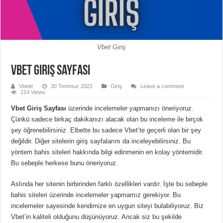
Vbet Giriş
Vbet Giriş Sayfası
Vbettr
30 Temmuz 2022
Giriş
Leave a comment
214 Views
Vbet Giriş Sayfası
üzerinde incelemeler yapmanızı öneriyoruz.
Çünkü sadece birkaç dakikanızı alacak olan bu inceleme ile birçok
şey öğrenebilirsiniz. Elbette bu sadece Vbet’te geçerli olan bir şey
değildir. Diğer sitelerin giriş sayfalarını da inceleyebilirsiniz. Bu
yöntem bahis siteleri hakkında bilgi edinmenin en kolay yöntemidir.
Bu sebeple herkese bunu öneriyoruz.
Aslında her sitenin birbirinden farklı özellikleri vardır. İşte bu sebeple
bahis siteleri üzerinde incelemeler yapmamız gerekiyor. Bu
incelemeler sayesinde kendimize en uygun siteyi bulabiliyoruz. Biz
Vbet’in kaliteli olduğunu düşünüyoruz. Ancak siz bu şekilde