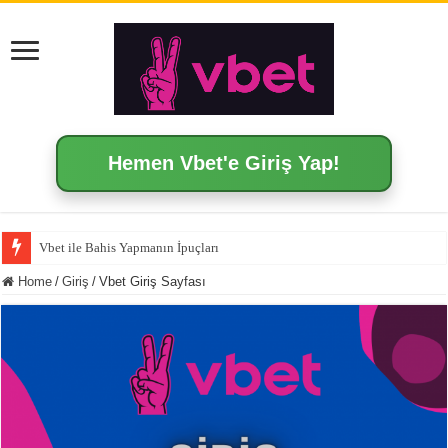
Hemen Vbet'e Giriş Yap!
Vbet ile Bahis Yapmanın İpuçları
Home
/
Giriş
/
Vbet Giriş Sayfası