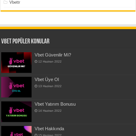
Vbettr
Vbet Popüler Konular
Vbet Güvenilir Mi?
12 Haziran 2022
Vbet Üye Ol
13 Haziran 2022
Vbet Yatırım Bonusu
14 Haziran 2022
Vbet Hakkında
15 Haziran 2022