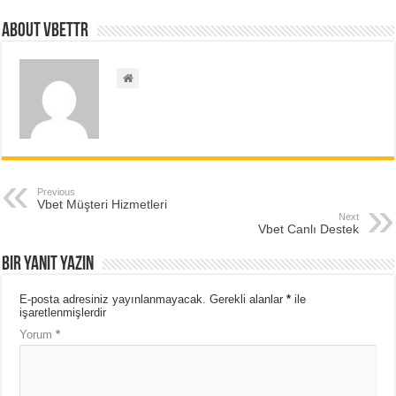
About Vbettr
Previous
Vbet Müşteri Hizmetleri
Next
Vbet Canlı Destek
Bir yanıt yazın
E-posta adresiniz yayınlanmayacak.
Gerekli alanlar
*
ile
işaretlenmişlerdir
Yorum
*