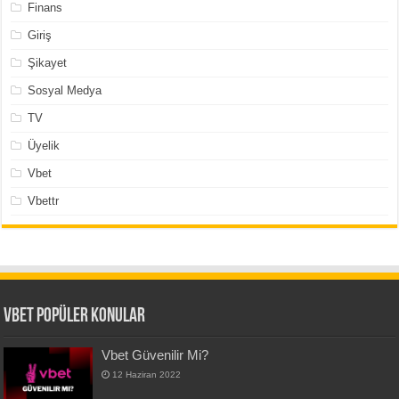
Finans
Giriş
Şikayet
Sosyal Medya
TV
Üyelik
Vbet
Vbettr
Vbet Popüler Konular
Vbet Güvenilir Mi?
12 Haziran 2022