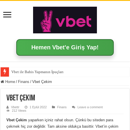
Hemen Vbet'e Giriş Yap!
Vbet ile Bahis Yapmanın İpuçları
Home
/
Finans
/
Vbet Çekim
Vbet Çekim
Vbettr
1 Eylül 2022
Finans
Leave a comment
212 Views
Vbet Çekim
yaparken içiniz rahat olsun. Çünkü bu siteden para
çekmek hiç zor değildir. Tam aksine oldukça basittir. Vbet’in çekim