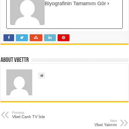
Biyografinin Tamamını Gör
About Vbettr
Previous
Vbet Canlı TV İzle
Next
Vbet Yatırım