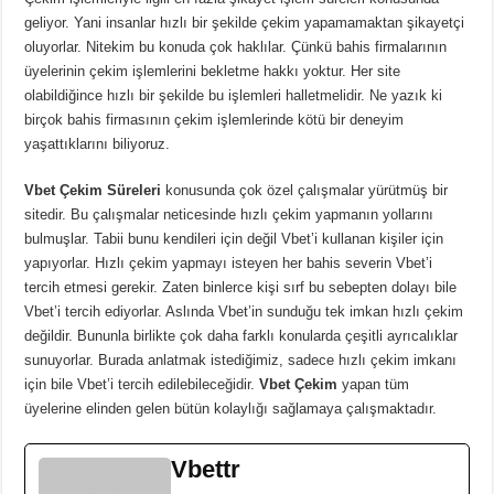
geliyor. Yani insanlar hızlı bir şekilde çekim yapamamaktan şikayetçi
oluyorlar. Nitekim bu konuda çok haklılar. Çünkü bahis firmalarının
üyelerinin çekim işlemlerini bekletme hakkı yoktur. Her site
olabildiğince hızlı bir şekilde bu işlemleri halletmelidir. Ne yazık ki
birçok bahis firmasının çekim işlemlerinde kötü bir deneyim
yaşattıklarını biliyoruz.
Vbet Çekim Süreleri
konusunda çok özel çalışmalar yürütmüş bir
sitedir. Bu çalışmalar neticesinde hızlı çekim yapmanın yollarını
bulmuşlar. Tabii bunu kendileri için değil Vbet’i kullanan kişiler için
yapıyorlar. Hızlı çekim yapmayı isteyen her bahis severin Vbet’i
tercih etmesi gerekir. Zaten binlerce kişi sırf bu sebepten dolayı bile
Vbet’i tercih ediyorlar. Aslında Vbet’in sunduğu tek imkan hızlı çekim
değildir. Bununla birlikte çok daha farklı konularda çeşitli ayrıcalıklar
sunuyorlar. Burada anlatmak istediğimiz, sadece hızlı çekim imkanı
için bile Vbet’i tercih edilebileceğidir.
Vbet Çekim
yapan tüm
üyelerine elinden gelen bütün kolaylığı sağlamaya çalışmaktadır.
Vbettr