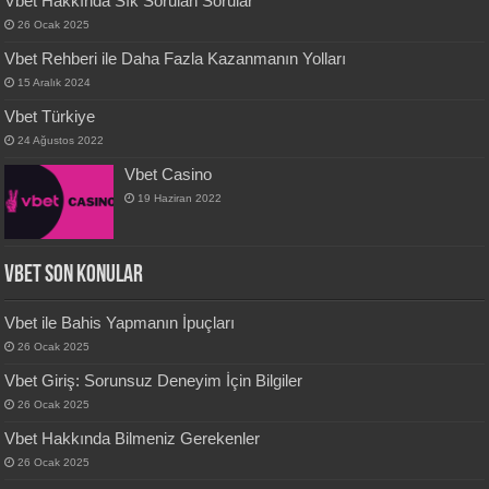
Vbet Hakkında Sık Sorulan Sorular
26 Ocak 2025
Vbet Rehberi ile Daha Fazla Kazanmanın Yolları
15 Aralık 2024
Vbet Türkiye
24 Ağustos 2022
Vbet Casino
19 Haziran 2022
Vbet Son Konular
Vbet ile Bahis Yapmanın İpuçları
26 Ocak 2025
Vbet Giriş: Sorunsuz Deneyim İçin Bilgiler
26 Ocak 2025
Vbet Hakkında Bilmeniz Gerekenler
26 Ocak 2025