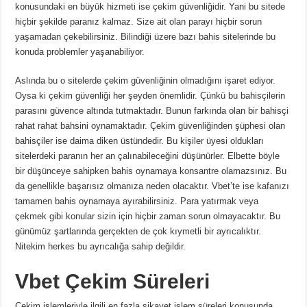
konusundaki en büyük hizmeti ise çekim güvenliğidir. Yani bu sitede
hiçbir şekilde paranız kalmaz. Size ait olan parayı hiçbir sorun
yaşamadan çekebilirsiniz. Bilindiği üzere bazı bahis sitelerinde bu
konuda problemler yaşanabiliyor.
Aslında bu o sitelerde çekim güvenliğinin olmadığını işaret ediyor.
Oysa ki çekim güvenliği her şeyden önemlidir. Çünkü bu bahisçilerin
parasını güvence altında tutmaktadır. Bunun farkında olan bir bahisçi
rahat rahat bahsini oynamaktadır. Çekim güvenliğinden şüphesi olan
bahisçiler ise daima diken üstündedir. Bu kişiler üyesi oldukları
sitelerdeki paranın her an çalınabileceğini düşünürler. Elbette böyle
bir düşünceye sahipken bahis oynamaya konsantre olamazsınız. Bu
da genellikle başarısız olmanıza neden olacaktır. Vbet’te ise kafanızı
tamamen bahis oynamaya ayırabilirsiniz. Para yatırmak veya
çekmek gibi konular sizin için hiçbir zaman sorun olmayacaktır. Bu
günümüz şartlarında gerçekten de çok kıymetli bir ayrıcalıktır.
Nitekim herkes bu ayrıcalığa sahip değildir.
Vbet Çekim Süreleri
Çekim işlemleriyle ilgili en fazla şikayet işlem süreleri konusunda