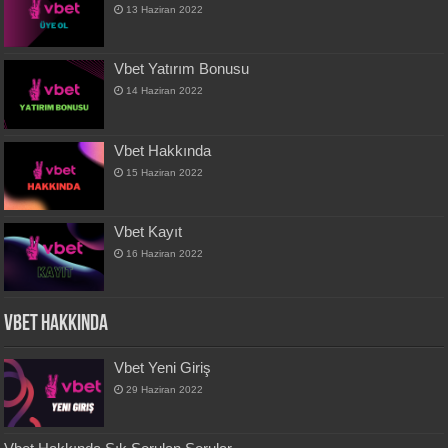
13 Haziran 2022
Vbet Yatırım Bonusu
14 Haziran 2022
Vbet Hakkında
15 Haziran 2022
Vbet Kayıt
16 Haziran 2022
Vbet Hakkında
Vbet Yeni Giriş
29 Haziran 2022