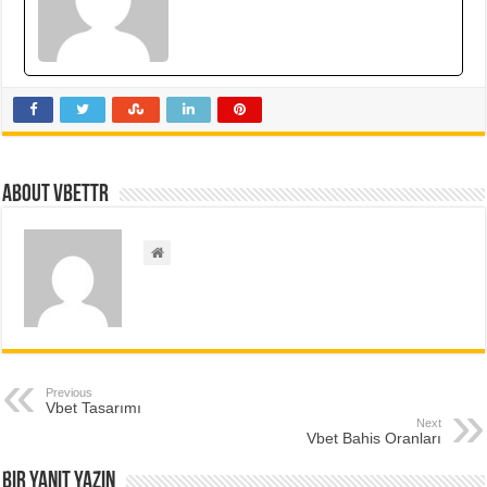
About Vbettr
Previous
Vbet Tasarımı
Next
Vbet Bahis Oranları
Bir yanıt yazın