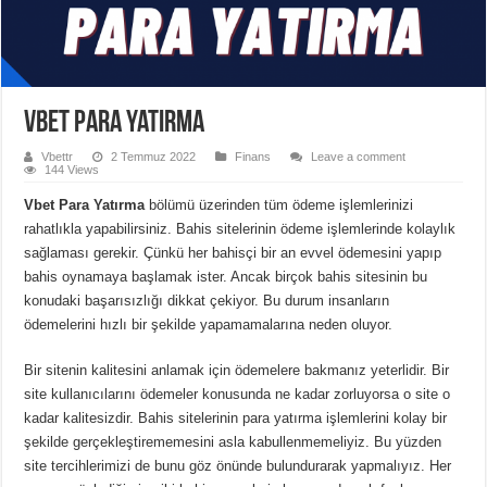
Vbet Para Yatırma
Vbettr
2 Temmuz 2022
Finans
Leave a comment
144 Views
Vbet Para Yatırma
bölümü üzerinden tüm ödeme işlemlerinizi
rahatlıkla yapabilirsiniz. Bahis sitelerinin ödeme işlemlerinde kolaylık
sağlaması gerekir. Çünkü her bahisçi bir an evvel ödemesini yapıp
bahis oynamaya başlamak ister. Ancak birçok bahis sitesinin bu
konudaki başarısızlığı dikkat çekiyor. Bu durum insanların
ödemelerini hızlı bir şekilde yapamamalarına neden oluyor.
Bir sitenin kalitesini anlamak için ödemelere bakmanız yeterlidir. Bir
site kullanıcılarını ödemeler konusunda ne kadar zorluyorsa o site o
kadar kalitesizdir. Bahis sitelerinin para yatırma işlemlerini kolay bir
şekilde gerçekleştirememesini asla kabullenmemeliyiz. Bu yüzden
site tercihlerimizi de bunu göz önünde bulundurarak yapmalıyız. Her