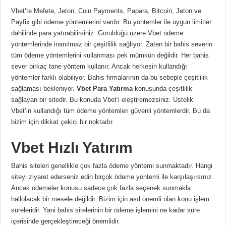
Vbet’te Mefete, Jeton, Coin Payments, Papara, Bitcoin, Jeton ve
Payfix gibi ödeme yöntemlerini vardır. Bu yöntemler ile uygun limitler
dahilinde para yatırabilirsiniz. Görüldüğü üzere Vbet ödeme
yöntemlerinde inanılmaz bir çeşitlilik sağlıyor. Zaten bir bahis severin
tüm ödeme yöntemlerini kullanması pek mümkün değildir. Her bahis
sever birkaç tane yöntem kullanır. Ancak herkesin kullandığı
yöntemler farklı olabiliyor. Bahis firmalarının da bu sebeple çeşitlilik
sağlaması bekleniyor.
Vbet Para Yatırma
konusunda çeşitlilik
sağlayan bir sitedir. Bu konuda Vbet’i eleştiremezsiniz. Üstelik
Vbet’in kullandığı tüm ödeme yöntemleri güvenli yöntemlerdir. Bu da
bizim için dikkat çekici bir noktadır.
Vbet Hızlı Yatırım
Bahis siteleri genellikle çok fazla ödeme yöntemi sunmaktadır. Hangi
siteyi ziyaret ederseniz edin birçok ödeme yöntemi ile karşılaşırsınız.
Ancak ödemeler konusu sadece çok fazla seçenek sunmakla
hallolacak bir mesele değildir. Bizim için asıl önemli olan konu işlem
süreleridir. Yani bahis sitelerinin bir ödeme işlemini ne kadar süre
içerisinde gerçekleştireceği önemlidir.