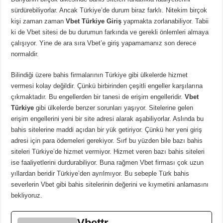
sürdürebiliyorlar. Ancak Türkiye’de durum biraz farklı. Nitekim birçok
kişi zaman zaman
Vbet Türkiye Giriş
yapmakta zorlanabiliyor. Tabii
ki de Vbet sitesi de bu durumun farkında ve gerekli önlemleri almaya
çalışıyor. Yine de ara sıra Vbet’e giriş yapamamanız son derece
normaldir.
Bilindiği üzere bahis firmalarının Türkiye gibi ülkelerde hizmet
vermesi kolay değildir. Çünkü birbirinden çeşitli engeller karşılarına
çıkmaktadır. Bu engellerden bir tanesi de erişim engelleridir.
Vbet
Türkiye
gibi ülkelerde benzer sorunları yaşıyor. Sitelerine gelen
erişim engellerini yeni bir site adresi alarak aşabiliyorlar. Aslında bu
bahis sitelerine maddi açıdan bir yük getiriyor. Çünkü her yeni giriş
adresi için para ödemeleri gerekiyor. Sırf bu yüzden bile bazı bahis
siteleri Türkiye’de hizmet vermiyor. Hizmet veren bazı bahis siteleri
ise faaliyetlerini durdurabiliyor. Buna rağmen Vbet firması çok uzun
yıllardan beridir Türkiye’den ayrılmıyor. Bu sebeple Türk bahis
severlerin Vbet gibi bahis sitelerinin değerini ve kıymetini anlamasını
bekliyoruz.
Vbettr