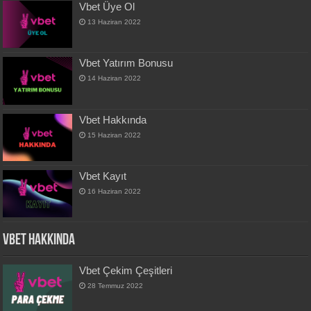
Vbet Üye Ol
13 Haziran 2022
Vbet Yatırım Bonusu
14 Haziran 2022
Vbet Hakkında
15 Haziran 2022
Vbet Kayıt
16 Haziran 2022
Vbet Hakkında
Vbet Çekim Çeşitleri
28 Temmuz 2022