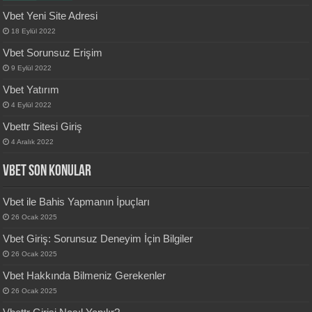
Vbet Yeni Site Adresi
18 Eylül 2022
Vbet Sorunsuz Erişim
9 Eylül 2022
Vbet Yatırım
4 Eylül 2022
Vbettr Sitesi Giriş
4 Aralık 2022
Vbet Son Konular
Vbet ile Bahis Yapmanın İpuçları
26 Ocak 2025
Vbet Giriş: Sorunsuz Deneyim İçin Bilgiler
26 Ocak 2025
Vbet Hakkında Bilmeniz Gerekenler
26 Ocak 2025