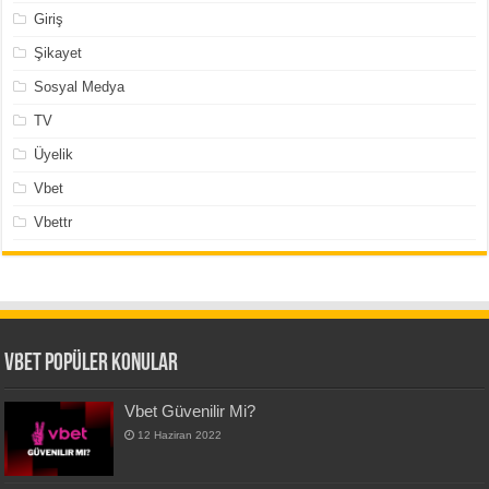
Giriş
Şikayet
Sosyal Medya
TV
Üyelik
Vbet
Vbettr
Vbet Popüler Konular
Vbet Güvenilir Mi?
12 Haziran 2022