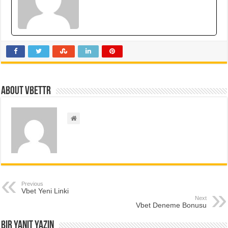
About Vbettr
Previous
Vbet Yeni Linki
Next
Vbet Deneme Bonusu
Bir yanıt yazın