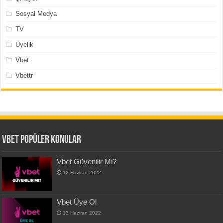
Sosyal Medya
TV
Üyelik
Vbet
Vbettr
Vbet Popüler Konular
Vbet Güvenilir Mi?
12 Haziran 2022
Vbet Üye Ol
13 Haziran 2022