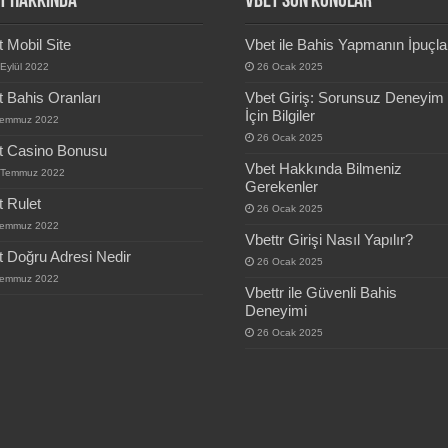
t Hakkında
Vbet Son Konular
 Mobil Site
Vbet ile Bahis Yapmanın İpuçla
Eylül 2022
26 Ocak 2025
t Bahis Oranları
Vbet Giriş: Sorunsuz Deneyim
İçin Bilgiler
Temmuz 2022
26 Ocak 2025
t Casino Bonusu
Vbet Hakkında Bilmeniz
 Temmuz 2022
Gerekenler
t Rulet
26 Ocak 2025
Temmuz 2022
Vbettr Girişi Nasıl Yapılır?
t Doğru Adresi Nedir
26 Ocak 2025
Temmuz 2022
Vbettr ile Güvenli Bahis
Deneyimi
26 Ocak 2025