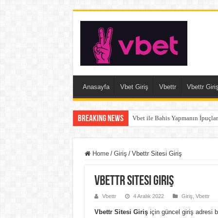
Anasayfa
Vbet Giriş
Vbettr
Vbettr Giri
Breaking News
Vbet ile Bahis Yapmanın İpuçlar
Home
/
Giriş
/
Vbettr Sitesi Giriş
Vbettr Sitesi Giriş
Vbettr
4 Aralık 2022
Giriş
,
Vbettr
Vbettr Sitesi Giriş
için güncel giriş adresi 