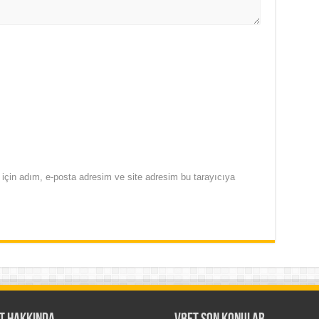
için adım, e-posta adresim ve site adresim bu tarayıcıya