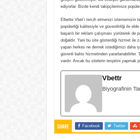
ediyorlar. Bizde kendi takipçilerimize popüler
Elbette Vbet’i tercih etmenizi istememizin te
popülerliği kalitesiyle ve güvenilirliği ile e
başarılı bir reklam çalışması yürüterek de po
doğaldır. Yani bu site gösterdiği hizmet ile 
yapan herkes ne demek istediğimizi daha iyi a
güvenli bahis hizmetinden yararlanabilirler. T
vardır. Ancak bu sitelerin tespitini yapmak p
Vbettr
Biyografinin T
Facebook
Twitter
Share