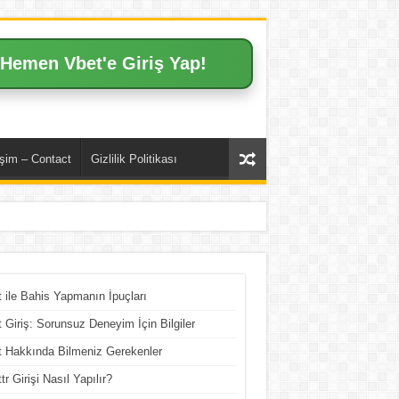
Hemen Vbet'e Giriş Yap!
tişim – Contact
Gizlilik Politikası
 ile Bahis Yapmanın İpuçları
 Giriş: Sorunsuz Deneyim İçin Bilgiler
 Hakkında Bilmeniz Gerekenler
tr Girişi Nasıl Yapılır?