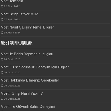
Vbet Tombala
12 Ekim 2022
Vbet Belge İstiyor Mu?
27 Eylül 2022
Vbet Nasıl Çalışır? Temel Bilgiler
15 Aralık 2024
Vbet Son Konular
Vbet ile Bahis Yapmanın İpuçları
26 Ocak 2025
Vbet Giriş: Sorunsuz Deneyim İçin Bilgiler
26 Ocak 2025
Vbet Hakkında Bilmeniz Gerekenler
26 Ocak 2025
Vbettr Girişi Nasıl Yapılır?
26 Ocak 2025
Vbettr ile Güvenli Bahis Deneyimi