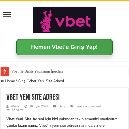
Hemen Vbet'e Giriş Yap!
Vbet ile Bahis Yapmanın İpuçları
Home
/
Giriş
/
Vbet Yeni Site Adresi
Vbet Yeni Site Adresi
Vbettr
18 Eylül 2022
Giriş
Leave a comment
63 Views
Vbet Yeni Site Adresi
için bizi yakından takip etmenizi öneriyoruz.
Çünkü bizim işimiz Vbet’in yeni site adresini anında sizlere