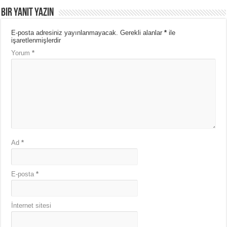
Bir yanıt yazın
E-posta adresiniz yayınlanmayacak.
Gerekli alanlar
*
ile
işaretlenmişlerdir
Yorum
*
Ad
*
E-posta
*
İnternet sitesi