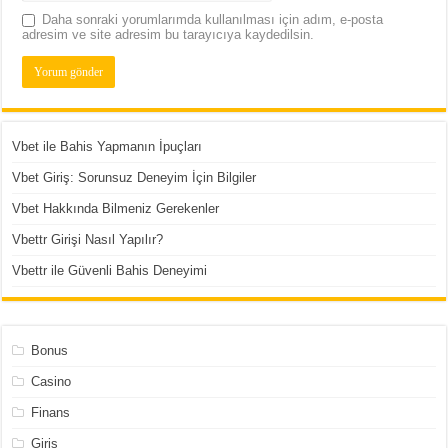
Daha sonraki yorumlarımda kullanılması için adım, e-posta
adresim ve site adresim bu tarayıcıya kaydedilsin.
Vbet ile Bahis Yapmanın İpuçları
Vbet Giriş: Sorunsuz Deneyim İçin Bilgiler
Vbet Hakkında Bilmeniz Gerekenler
Vbettr Girişi Nasıl Yapılır?
Vbettr ile Güvenli Bahis Deneyimi
Bonus
Casino
Finans
Giriş