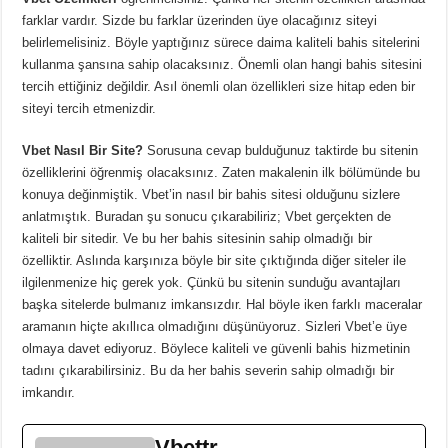
farklar vardır. Sizde bu farklar üzerinden üye olacağınız siteyi
belirlemelisiniz. Böyle yaptığınız sürece daima kaliteli bahis sitelerini
kullanma şansına sahip olacaksınız. Önemli olan hangi bahis sitesini
tercih ettiğiniz değildir. Asıl önemli olan özellikleri size hitap eden bir
siteyi tercih etmenizdir.
Vbet Nasıl Bir Site?
Sorusuna cevap bulduğunuz taktirde bu sitenin
özelliklerini öğrenmiş olacaksınız. Zaten makalenin ilk bölümünde bu
konuya değinmiştik. Vbet’in nasıl bir bahis sitesi olduğunu sizlere
anlatmıştık. Buradan şu sonucu çıkarabiliriz; Vbet gerçekten de
kaliteli bir sitedir. Ve bu her bahis sitesinin sahip olmadığı bir
özelliktir. Aslında karşınıza böyle bir site çıktığında diğer siteler ile
ilgilenmenize hiç gerek yok. Çünkü bu sitenin sunduğu avantajları
başka sitelerde bulmanız imkansızdır. Hal böyle iken farklı maceralar
aramanın hiçte akıllıca olmadığını düşünüyoruz. Sizleri Vbet’e üye
olmaya davet ediyoruz. Böylece kaliteli ve güvenli bahis hizmetinin
tadını çıkarabilirsiniz. Bu da her bahis severin sahip olmadığı bir
imkandır.
Vbettr