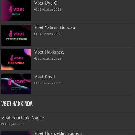
Vbet Üye Ol
13 Haziran 2022
Vbet Yatırım Bonusu
14 Haziran 2022
Vbet Hakkında
15 Haziran 2022
Vbet Kayıt
16 Haziran 2022
Vbet Hakkında
Vbet Yeni Linki Nedir?
12 Eylül 2022
Vbet Hoş geldin Bonusu