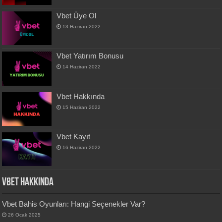
Vbet Üye Ol
13 Haziran 2022
Vbet Yatırım Bonusu
14 Haziran 2022
Vbet Hakkında
15 Haziran 2022
Vbet Kayıt
16 Haziran 2022
Vbet Hakkında
Vbet Bahis Oyunları: Hangi Seçenekler Var?
26 Ocak 2025