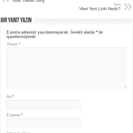
Vbet Twitter Giriş
Next
Vbet Yeni Linki Nedir?
Bir yanıt yazın
E-posta adresiniz yayınlanmayacak.
Gerekli alanlar
*
ile
işaretlenmişlerdir
Yorum
*
Ad
*
E-posta
*