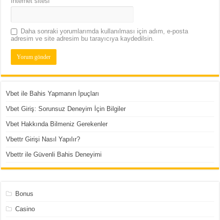
İnternet sitesi
Daha sonraki yorumlarımda kullanılması için adım, e-posta
adresim ve site adresim bu tarayıcıya kaydedilsin.
Vbet ile Bahis Yapmanın İpuçları
Vbet Giriş: Sorunsuz Deneyim İçin Bilgiler
Vbet Hakkında Bilmeniz Gerekenler
Vbettr Girişi Nasıl Yapılır?
Vbettr ile Güvenli Bahis Deneyimi
Bonus
Casino