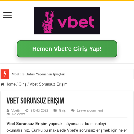
Hemen Vbet'e Giriş Yap!
Vbet ile Bahis Yapmanın İpuçları
Home
/
Giriş
/
Vbet Sorunsuz Erişim
Vbet Sorunsuz Erişim
Vbettr
9 Eylül 2022
Giriş
Leave a comment
62 Views
Vbet Sorunsuz Erişim
yapmak istiyorsanız bu makaleyi
okumalısınız. Çünkü bu makalede Vbet’e sorunsuz erişmek için neler