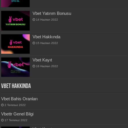
Vbet Yatırım Bonusu
14 Haziran 2022
Vbet Hakkında
15 Haziran 2022
Vbet Kayıt
16 Haziran 2022
Vbet Hakkında
Vbet Bahis Oranları
2 Temmuz 2022
Vbettr Genel Bilgi
17 Temmuz 2022