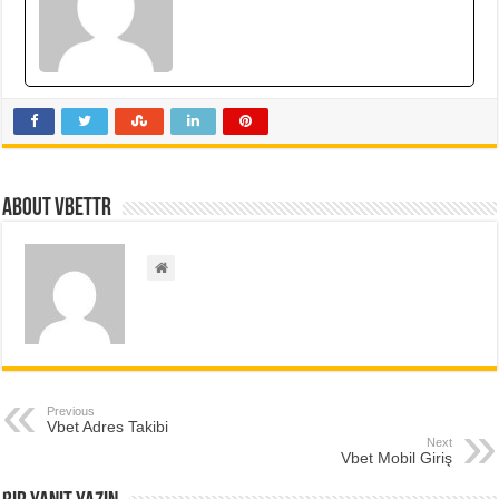
About Vbettr
Previous
Vbet Adres Takibi
Next
Vbet Mobil Giriş