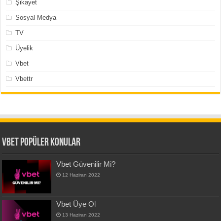
Şikayet
Sosyal Medya
TV
Üyelik
Vbet
Vbettr
Vbet Popüler Konular
Vbet Güvenilir Mi?
12 Haziran 2022
Vbet Üye Ol
13 Haziran 2022