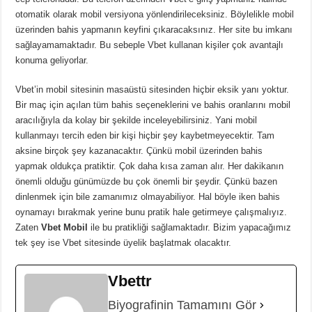
otomatik olarak mobil versiyona yönlendirileceksiniz. Böylelikle mobil
üzerinden bahis yapmanın keyfini çıkaracaksınız. Her site bu imkanı
sağlayamamaktadır. Bu sebeple Vbet kullanan kişiler çok avantajlı
konuma geliyorlar.
Vbet’in mobil sitesinin masaüstü sitesinden hiçbir eksik yanı yoktur.
Bir maç için açılan tüm bahis seçeneklerini ve bahis oranlarını mobil
aracılığıyla da kolay bir şekilde inceleyebilirsiniz. Yani mobil
kullanmayı tercih eden bir kişi hiçbir şey kaybetmeyecektir. Tam
aksine birçok şey kazanacaktır. Çünkü mobil üzerinden bahis
yapmak oldukça pratiktir. Çok daha kısa zaman alır. Her dakikanın
önemli olduğu günümüzde bu çok önemli bir şeydir. Çünkü bazen
dinlenmek için bile zamanımız olmayabiliyor. Hal böyle iken bahis
oynamayı bırakmak yerine bunu pratik hale getirmeye çalışmalıyız.
Zaten
Vbet Mobil
ile bu pratikliği sağlamaktadır. Bizim yapacağımız
tek şey ise Vbet sitesinde üyelik başlatmak olacaktır.
Vbettr
Biyografinin Tamamını Gör