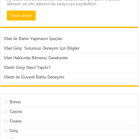
adresim ve site adresim bu tarayıcıya kaydedilsin.
Vbet ile Bahis Yapmanın İpuçları
Vbet Giriş: Sorunsuz Deneyim İçin Bilgiler
Vbet Hakkında Bilmeniz Gerekenler
Vbettr Girişi Nasıl Yapılır?
Vbettr ile Güvenli Bahis Deneyimi
Bonus
Casino
Finans
Giriş