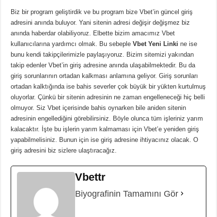
Biz bir program geliştirdik ve bu program bize Vbet’in güncel giriş
adresini anında buluyor. Yani sitenin adresi değişir değişmez biz
anında haberdar olabiliyoruz. Elbette bizim amacımız Vbet
kullanıcılarına yardımcı olmak. Bu sebeple
Vbet Yeni Linki
ne ise
bunu kendi takipçilerimizle paylaşıyoruz. Bizim sitemizi yakından
takip edenler Vbet’in giriş adresine anında ulaşabilmektedir. Bu da
giriş sorunlarının ortadan kalkması anlamına geliyor. Giriş sorunları
ortadan kalktığında ise bahis severler çok büyük bir yükten kurtulmuş
oluyorlar. Çünkü bir sitenin adresinin ne zaman engelleneceği hiç belli
olmuyor. Siz Vbet içerisinde bahis oynarken bile aniden sitenin
adresinin engellediğini görebilirsiniz. Böyle olunca tüm işleriniz yarım
kalacaktır. İşte bu işlerin yarım kalmaması için Vbet’e yeniden giriş
yapabilmelisiniz. Bunun için ise giriş adresine ihtiyacınız olacak. O
giriş adresini biz sizlere ulaştıracağız.
Vbettr
Biyografinin Tamamını Gör