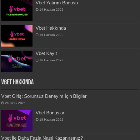
Vbet Yatırım Bonusu
14 Haziran 2022
Vbet Hakkında
15 Haziran 2022
Vbet Kayıt
16 Haziran 2022
Vbet Hakkında
Vbet Giriş: Sorunsuz Deneyim İçin Bilgiler
26 Ocak 2025
Vbet Bonusları
18 Haziran 2022
Vbet İle Daha Fazla Nasıl Kazanırsınız?