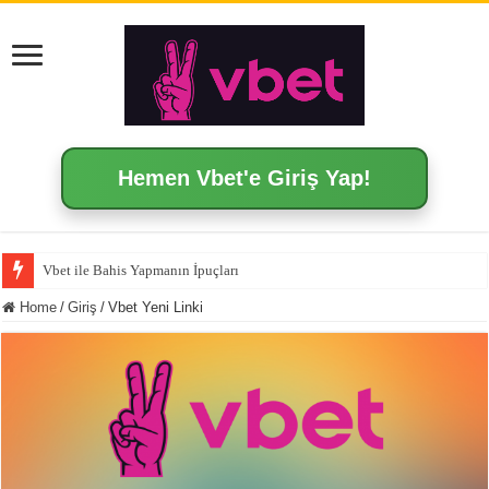
Hemen Vbet'e Giriş Yap!
Vbet ile Bahis Yapmanın İpuçları
Home
/
Giriş
/
Vbet Yeni Linki