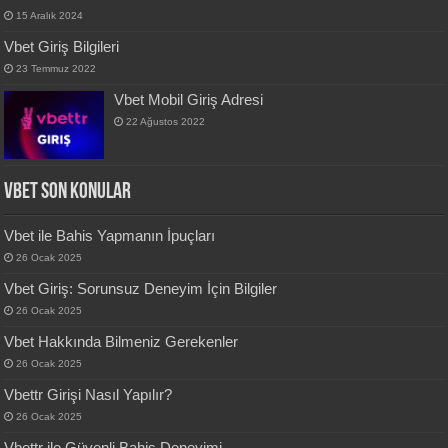
15 Aralık 2024
Vbet Giriş Bilgileri
23 Temmuz 2022
Vbet Mobil Giriş Adresi
22 Ağustos 2022
Vbet Son Konular
Vbet ile Bahis Yapmanın İpuçları
26 Ocak 2025
Vbet Giriş: Sorunsuz Deneyim İçin Bilgiler
26 Ocak 2025
Vbet Hakkında Bilmeniz Gerekenler
26 Ocak 2025
Vbettr Girişi Nasıl Yapılır?
26 Ocak 2025
Vbettr ile Güvenli Bahis Deneyimi