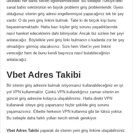
ülkedeki her bahis severi ilgilendirmektedir. Bu sebeple Türkiye’deki
sanal bahis sektörünün en büyük problemi giriş problemleridir. Üyesi
olduğunuz sitenin giriş adresi engellenmişse yapacağınız tek bir şey
vardır. O da yeni giriş linkini bulmak. Tabii ki de birçok kişi bunu
başaramamaktadır. Hatta bazı kişiler giriş sorunu yaşadıklarında
nasıl hareket edeceklerini dahi bilmiyorlar. Ancak biz sizlere her şeyi
anlatacağız. Böylelikle yeni giriş linki bulmanın o kadarda zor bir şey
olmadığını görmüş olacaksınız. Size hem Vbet’in yeni linkini
vereceğiz hem de bunu kendi başınıza nasıl bulabileceğinizi
anlatacağız.
Vbet Adres Takibi
Bir sitenin giriş adresini bulmak istiyorsanız kullanabileceğiniz en iyi
yol VPN kullanmaktır. Çünkü VPN kullandığınız zaman sitenin en
güncel giriş adresine kolayca ulaşabilirsiniz. Hatta direkt VPN
kullanarak siteye giriş yaparsanız hiçbir şekilde giriş sorunu
yaşamazsınız. Elbette herkesin VPN kullanma gibi bir lüksü yoktur.
Bu sebeple daha farklı yolları tercih etmek gerekiyor.
Vbet Adres Takibi
yaparak da sitenin yeni giriş linkine ulaşabilirsiniz.